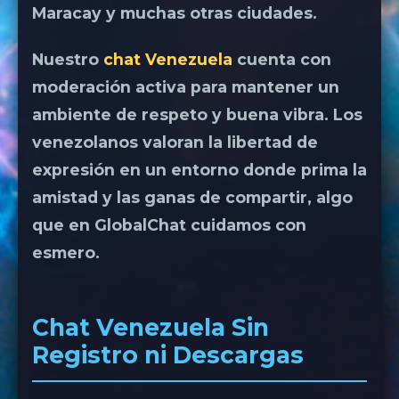
Maracay y muchas otras ciudades.
Nuestro
chat Venezuela
cuenta con
moderación activa para mantener un
ambiente de respeto y buena vibra. Los
venezolanos valoran la libertad de
expresión en un entorno donde prima la
amistad y las ganas de compartir, algo
que en GlobalChat cuidamos con
esmero.
Chat Venezuela Sin
Registro ni Descargas