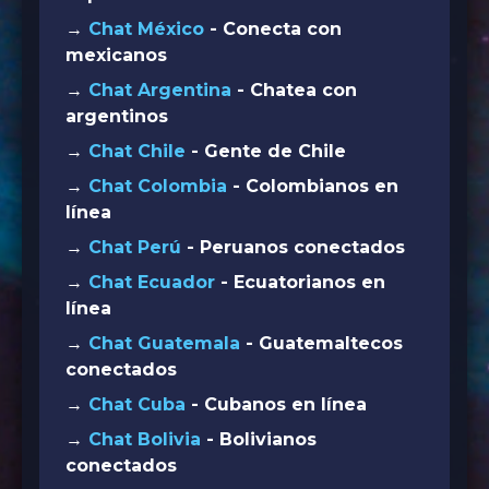
→
Chat México
- Conecta con
mexicanos
→
Chat Argentina
- Chatea con
argentinos
→
Chat Chile
- Gente de Chile
→
Chat Colombia
- Colombianos en
línea
→
Chat Perú
- Peruanos conectados
→
Chat Ecuador
- Ecuatorianos en
línea
→
Chat Guatemala
- Guatemaltecos
conectados
→
Chat Cuba
- Cubanos en línea
→
Chat Bolivia
- Bolivianos
conectados