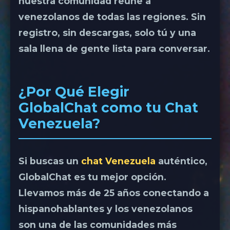
nuestra comunidad reúne a
venezolanos de todas las regiones. Sin
registro, sin descargas, solo tú y una
sala llena de gente lista para conversar.
¿Por Qué Elegir
GlobalChat como tu Chat
Venezuela?
Si buscas un
chat Venezuela
auténtico,
GlobalChat es tu mejor opción.
Llevamos más de 25 años conectando a
hispanohablantes y los venezolanos
son una de las comunidades más