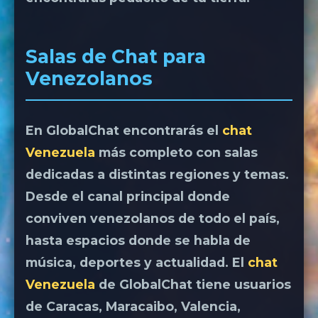
Salas de Chat para
Venezolanos
En GlobalChat encontrarás el
chat
Venezuela
más completo con salas
dedicadas a distintas regiones y temas.
Desde el canal principal donde
conviven venezolanos de todo el país,
hasta espacios donde se habla de
música, deportes y actualidad. El
chat
Venezuela
de GlobalChat tiene usuarios
de Caracas, Maracaibo, Valencia,