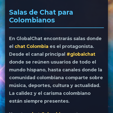
Salas de Chat para
Colombianos
En GlobalChat encontrarás salas donde
el
chat Colombia
es el protagonista.
Desde el canal principal
#globalchat
donde se reúnen usuarios de todo el
mundo hispano, hasta canales donde la
comunidad colombiana comparte sobre
música, deportes, cultura y actualidad.
La calidez y el carisma colombiano
están siempre presentes.