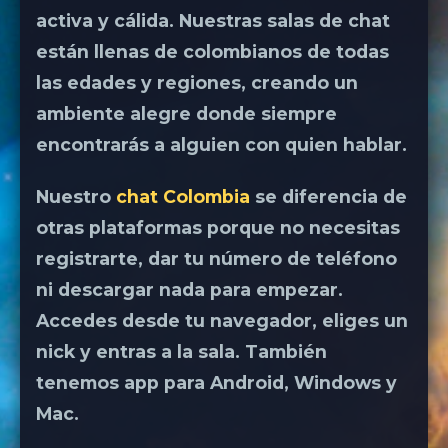
activa y cálida. Nuestras salas de chat
están llenas de colombianos de todas
las edades y regiones, creando un
ambiente alegre donde siempre
encontrarás a alguien con quien hablar.
Nuestro
chat Colombia
se diferencia de
otras plataformas porque no necesitas
registrarte, dar tu número de teléfono
ni descargar nada para empezar.
Accedes desde tu navegador, eliges un
nick y entras a la sala. También
tenemos app para Android, Windows y
Mac.