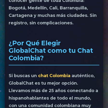
conocer gente de toda Colombia:
Bogotá, Medellín, Cali, Barranquilla,
Cartagena y muchas más ciudades. Sin
registro, sin complicaciones.
¿Por Qué Elegir
GlobalChat como tu Chat
Colombia?
Si buscas un
chat Colombia
auténtico,
GlobalChat es tu mejor opción.
Llevamos más de 25 años conectando a
hispanohablantes de todo el mundo,
con una comunidad colombiana muy