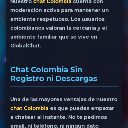
Nuestro
chat Colombia
cuenta con
moderación activa para mantener un
ambiente respetuoso. Los usuarios
colombianos valoran la cercanía y el
ambiente familiar que se vive en
GlobalChat.
Chat Colombia Sin
Registro ni Descargas
Una de las mayores ventajas de nuestro
chat Colombia
es que puedes empezar
a chatear al instante. No te pedimos
email, ni teléfono, ni ningún dato