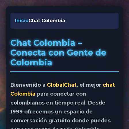
Inicio
Chat Colombia
Chat Colombia –
Conecta con Gente de
Colombia
Bienvenido a
GlobalChat
, el mejor
chat
Colombia
para conectar con
colombianos en tiempo real. Desde
1999 ofrecemos un espacio de
conversación gratuito donde puedes