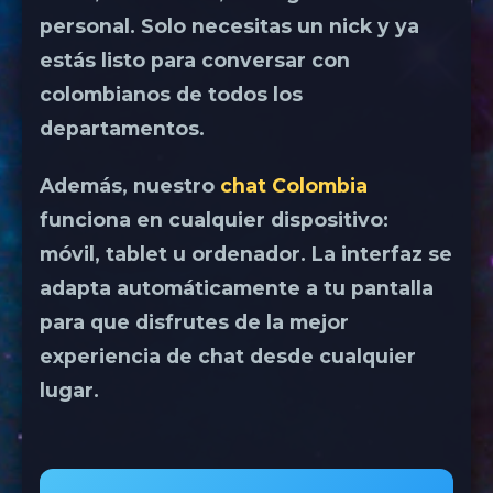
personal. Solo necesitas un nick y ya
estás listo para conversar con
colombianos de todos los
departamentos.
Además, nuestro
chat Colombia
funciona en cualquier dispositivo:
móvil, tablet u ordenador. La interfaz se
adapta automáticamente a tu pantalla
para que disfrutes de la mejor
experiencia de chat desde cualquier
lugar.